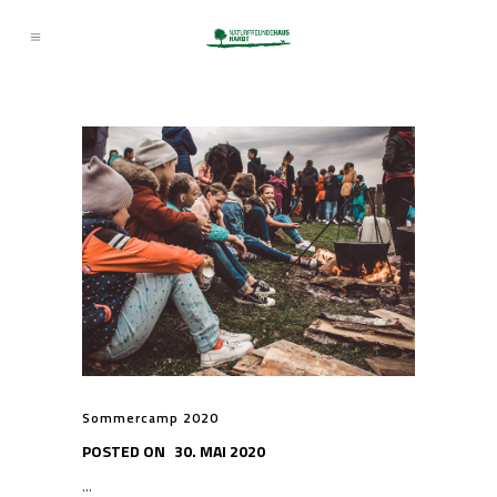
Sommercamp 2020
POSTED ON
30. MAI 2020
...