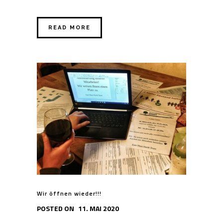
READ MORE
Wir öffnen wieder!!!
POSTED ON
11. MAI 2020