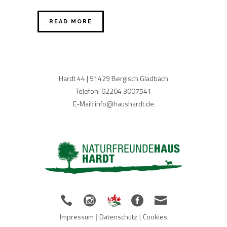
READ MORE
Hardt 44 | 51429 Bergisch Gladbach
Telefon: 02204 3007541
E-Mail: info@haushardt.de
|
|
Impressum
Datenschutz
Cookies