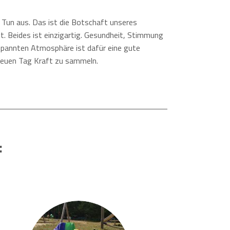
d Tun aus. Das ist die Botschaft unseres
 Beides ist einzigartig. Gesundheit, Stimmung
spannten Atmosphäre ist dafür eine gute
neuen Tag Kraft zu sammeln.
: