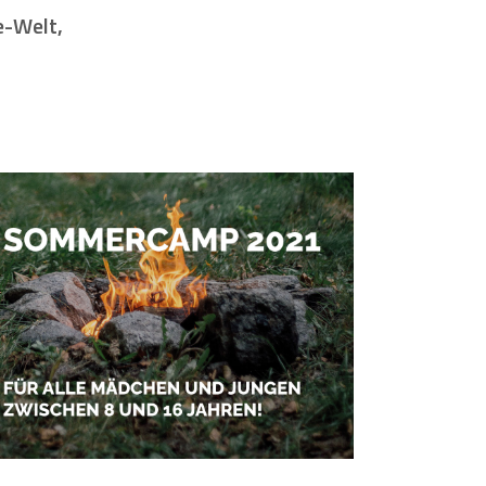
e-Welt,