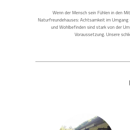
Wenn der Mensch sein Fühlen in den Mitt
Naturfreundehauses: Achtsamkeit im Umgang mi
und Wohlbefinden sind stark von der Um
Voraussetzung. Unsere schl