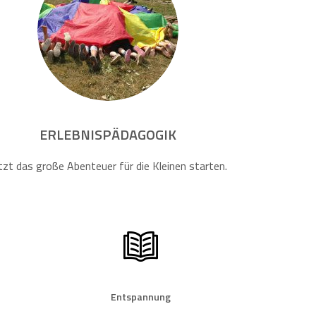
ERLEBNISPÄDAGOGIK
tzt das große Abenteuer für die Kleinen starten.
Entspannung