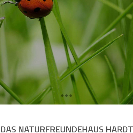
DAS NATURFREUNDEHAUS HARDT