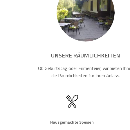
UNSERE RÄUMLICHKEITEN
Ob Geburtstag oder Firmenfeier, wir bieten Ihn
die Räumlichkeiten für Ihren Anlass.
Hausgemachte Speisen