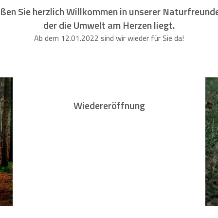
ißen Sie herzlich Willkommen in unserer Naturfreund
der die Umwelt am Herzen liegt.
Ab dem 12.01.2022 sind wir wieder für Sie da!
Wiedereröffnung