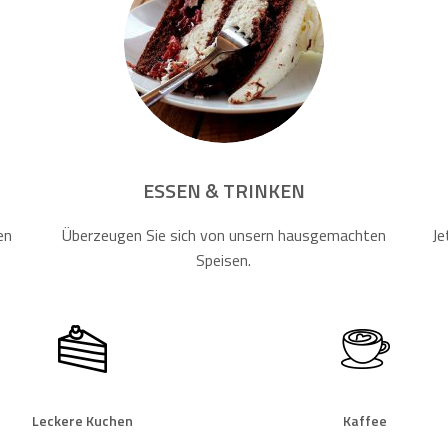
ESSEN & TRINKEN
en
Überzeugen Sie sich von unsern hausgemachten
Je
Speisen.
Leckere Kuchen
Kaffee