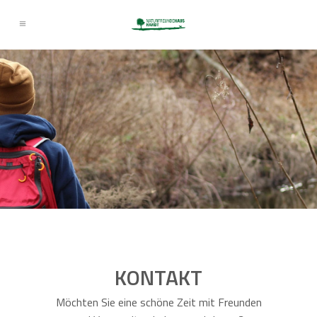
KONTAKT
Möchten Sie eine schöne Zeit mit Freunden