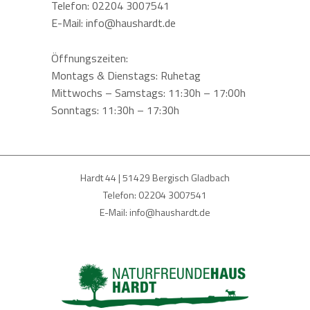
Telefon: 02204 3007541
E-Mail: info@haushardt.de
Öffnungszeiten:
Montags & Dienstags: Ruhetag
Mittwochs – Samstags: 11:30h – 17:00h
Sonntags: 11:30h – 17:30h
Hardt 44 | 51429 Bergisch Gladbach
Telefon: 02204 3007541
E-Mail: info@haushardt.de