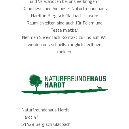
und Verwandten bei uns verbringen?
Dann besuchen Sie unser Naturfreundehaus
Hardt in Bergisch Gladbach. Unsere
Räumlichkeiten sind auch für Feiern und
Feste mietbar.
Nehmen Sie einfach Kontakt zu uns auf. Wir
werden uns schnellstmöglich bei Ihnen
melden.
Naturfreundehaus Hardt
Hardt 44
51429 Bergisch Gladbach